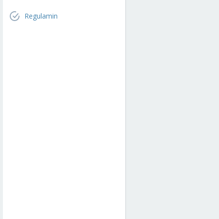
Regulamin