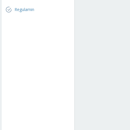
Regulamin