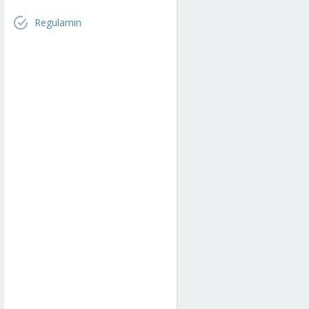
Regulamin