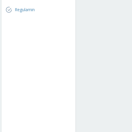
Regulamin