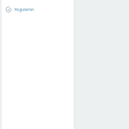
Regulamin