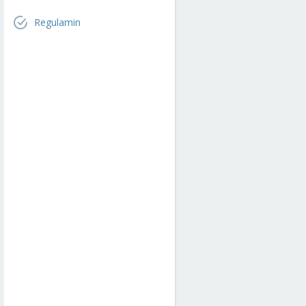
Regulamin