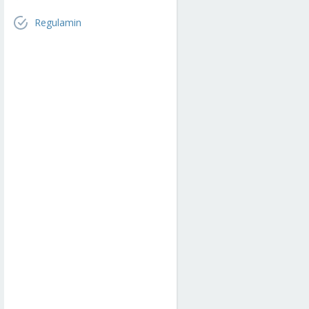
Regulamin