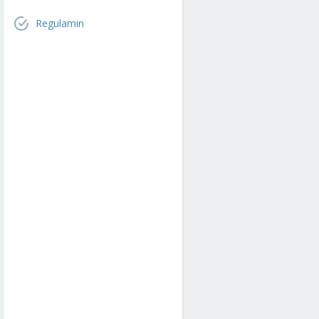
Regulamin