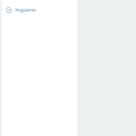
Regulamin