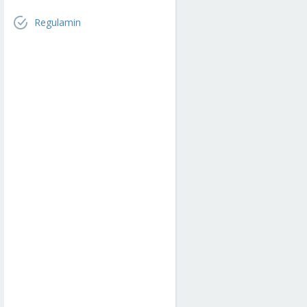
Regulamin