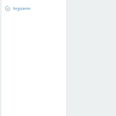
Regulamin