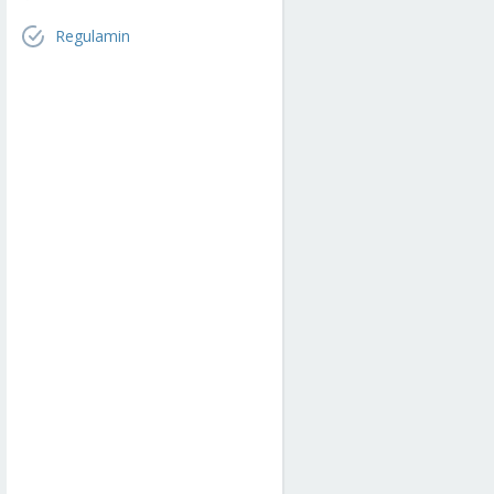
Regulamin