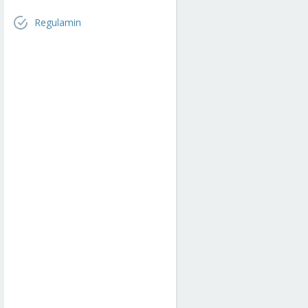
Regulamin