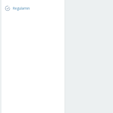
Regulamin