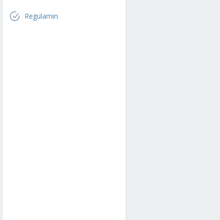
Regulamin