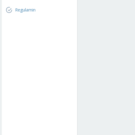
Regulamin