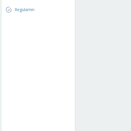
Regulamin