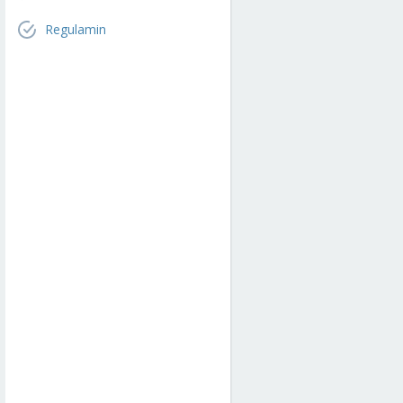
Regulamin