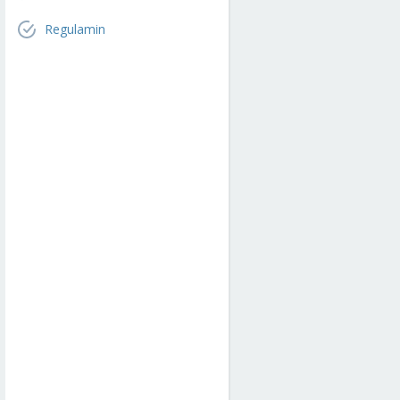
Regulamin