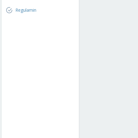
Regulamin