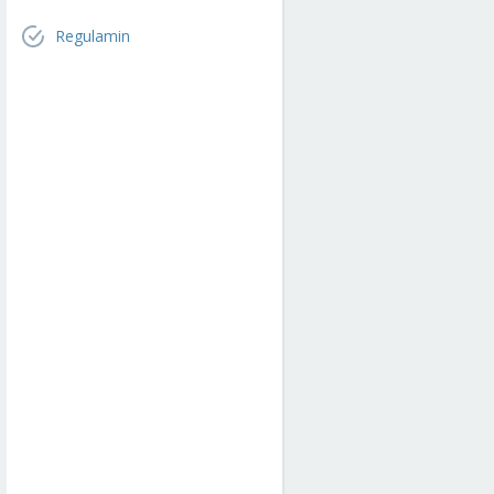
Regulamin