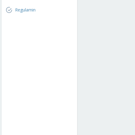
Regulamin