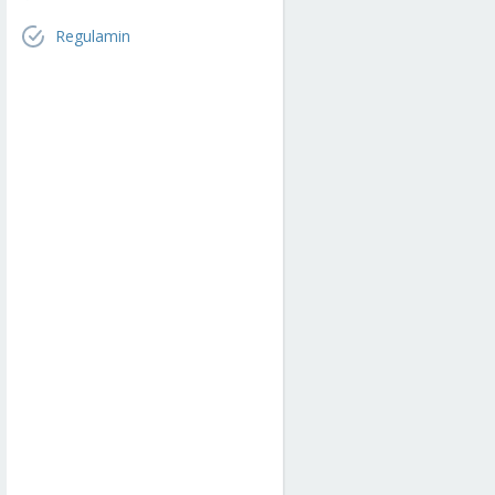
Regulamin