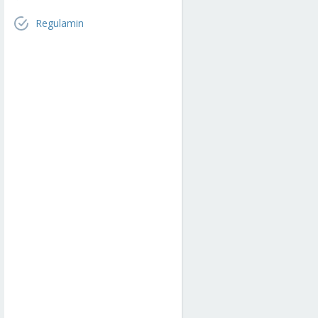
Regulamin