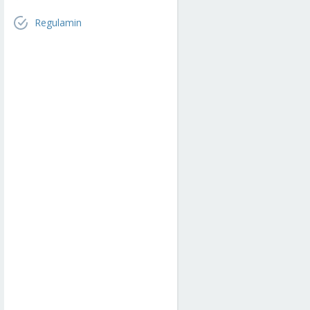
Regulamin