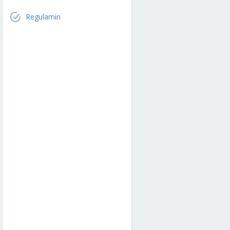
Regulamin