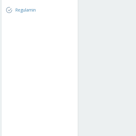
Regulamin