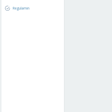
Regulamin