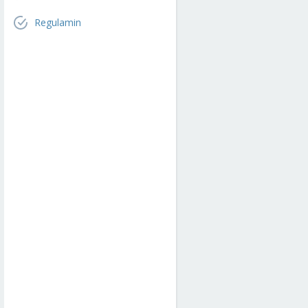
Regulamin