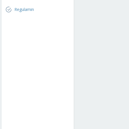
Regulamin