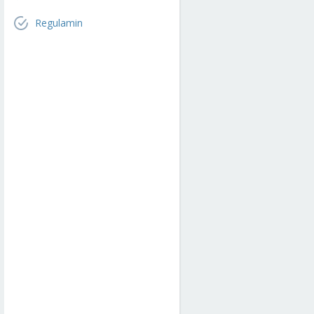
Regulamin