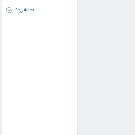
Regulamin