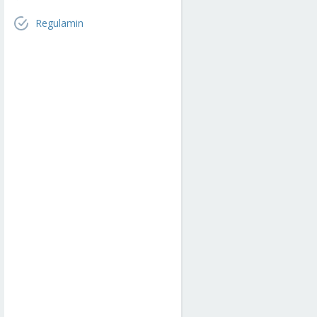
Regulamin