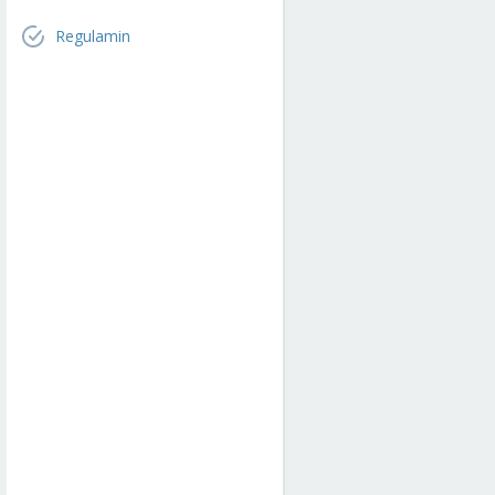
Regulamin