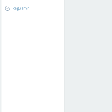
Regulamin