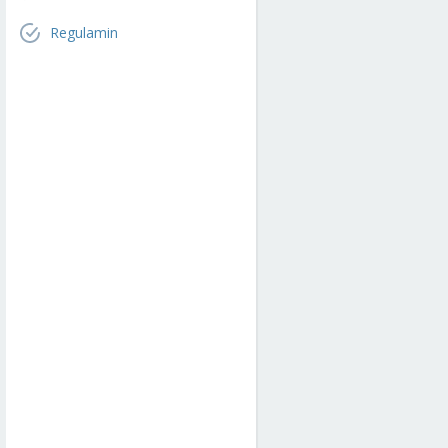
Regulamin