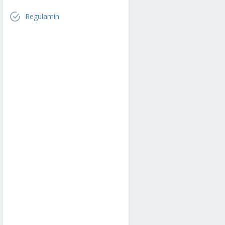
Regulamin