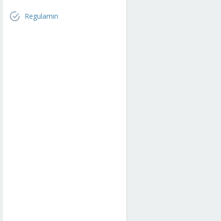
Regulamin