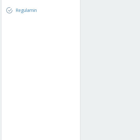
Regulamin