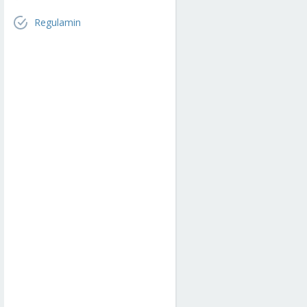
Regulamin