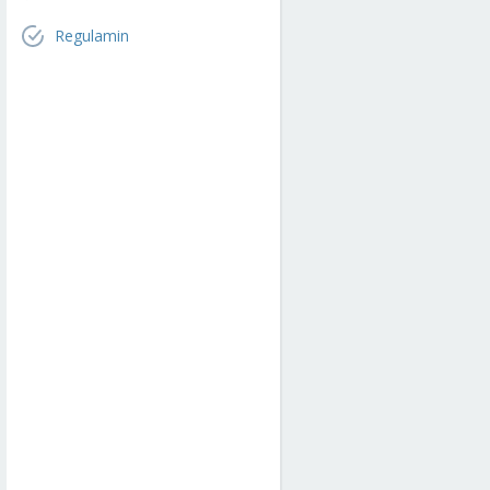
Regulamin