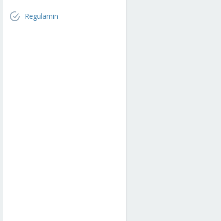
Regulamin