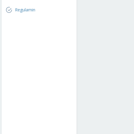
Regulamin