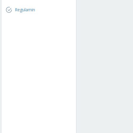
Regulamin