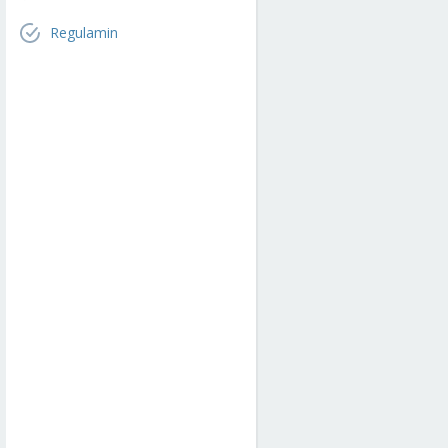
Regulamin