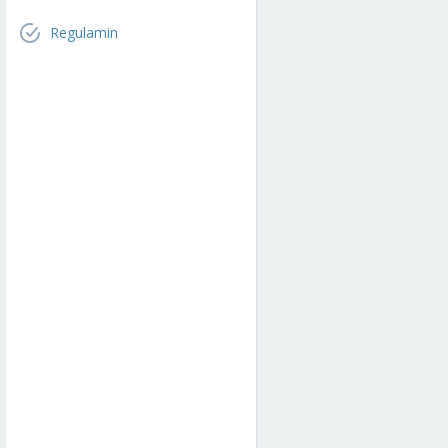
Regulamin