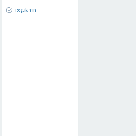
Regulamin