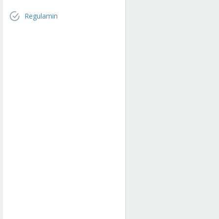
Regulamin