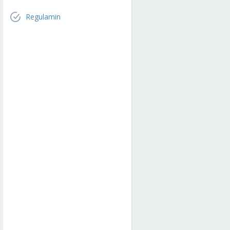
Regulamin