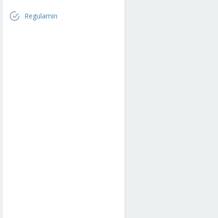
Regulamin